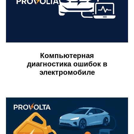
Компьютерная
диагностика ошибок в
электромобиле