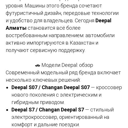
уровня. Машины этого бренда сочетают
футуристичный дизайн, передовые технологии
и удобство для владельцев. Сегодня
Deepal
Алматы
становится всё более
востребованным направлением: автомобили
активно импортируются в Казахстан и
получают сервисную поддержку.
🚗 Модели Deepal: обзор
Современный модельный ряд бренда включает
несколько ключевых решений:
Deepal S07 / Changan Deepal S07
— кроссовер
нового поколения с электрическим и
гибридным приводом.
Deepal S7 / Changan Deepal S7
— стильный
электрокроссовер, ориентированный на
комфорт и дальние поездки.