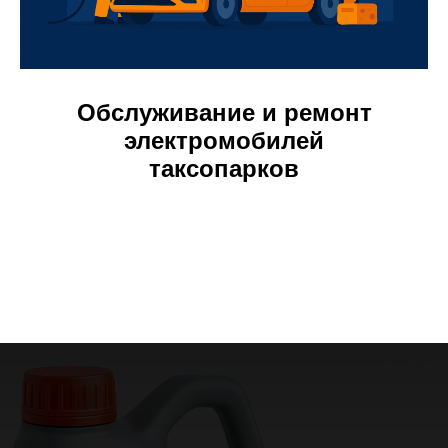
Обслуживание и ремонт
электромобилей
таксопарков