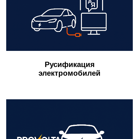
Русификация
электромобилей