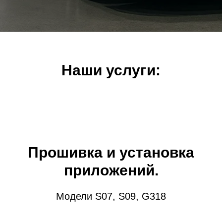
Наши услуги:
Прошивка и установка
приложений.
Модели S07, S09, G318