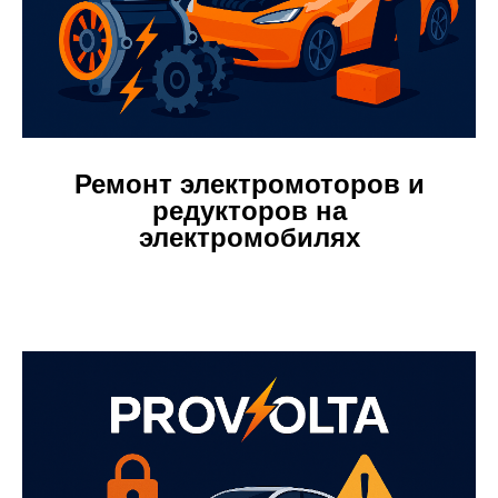
Ремонт электромоторов и
редукторов на
электромобилях