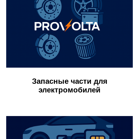
Запасные части для
электромобилей