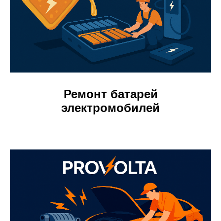
Ремонт батарей
электромобилей