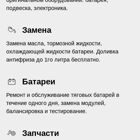
подвеска, электроника.
Замена
Замена масла, тормозной жидкости,
охлаждающей жидкости батареи. Доливка
антифриза до 1го литра бесплатно.
Батареи
Ремонт и обслуживание тяговых батарей в
течение одного дня, замена модулей,
балансировка и тестирование.
Запчасти