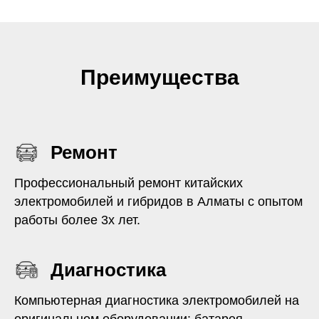
Преимущества
Ремонт
Профессиональный ремонт китайских
электромобилей и гибридов в Алматы с опытом
работы более 3х лет.
Диагностика
Компьютерная диагностика электромобилей на
оригинальном оборудовании: батарея,