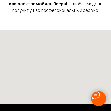
или электромобиль Deepal
— любая модель
получит у нас профессиональный сервис.