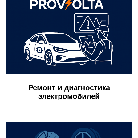
Ремонт и диагностика
электромобилей