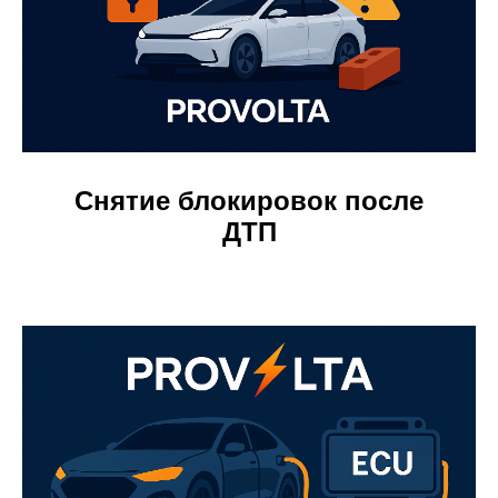
Снятие блокировок после
ДТП