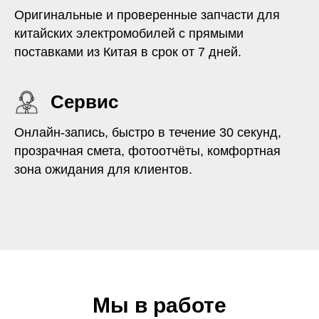
Оригинальные и проверенные запчасти для
китайских электромобилей с прямыми
поставками из Китая в срок от 7 дней.
Сервис
Онлайн-запись, быстро в течение 30 секунд,
прозрачная смета, фотоотчёты, комфортная
зона ожидания для клиентов.
Мы в работе