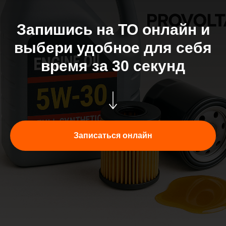
Запишись на ТО онлайн и
выбери удобное для себя
время за 30 секунд
Записаться онлайн