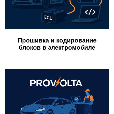
Прошивка и кодирование
блоков в электромобиле