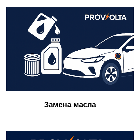
Замена масла