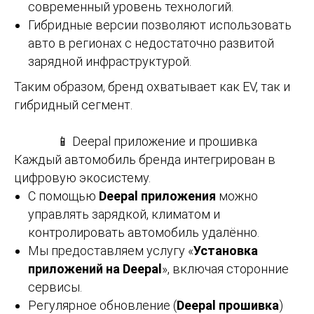
современный уровень технологий.
Гибридные версии позволяют использовать
авто в регионах с недостаточно развитой
зарядной инфраструктурой.
Таким образом, бренд охватывает как EV, так и
гибридный сегмент.
📱 Deepal приложение и прошивка
Каждый автомобиль бренда интегрирован в
цифровую экосистему.
С помощью
Deepal приложения
можно
управлять зарядкой, климатом и
контролировать автомобиль удалённо.
Мы предоставляем услугу «
Установка
приложений на Deepal
», включая сторонние
сервисы.
Регулярное обновление (
Deepal прошивка
)