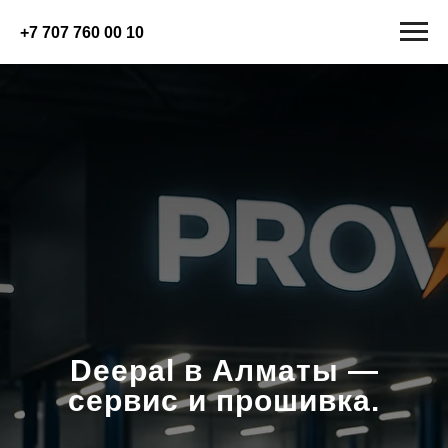
+7 707 760 00 10
Deepal в Алматы —
сервис и прошивка.