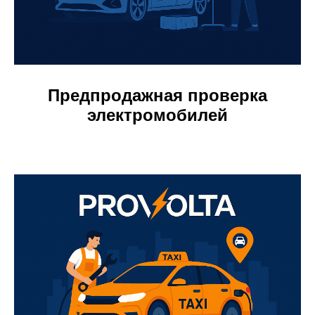
Предпродажная проверка
электромобилей