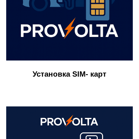
Установка SIM- карт