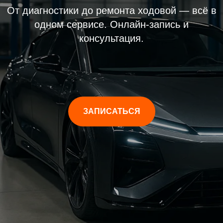
От диагностики до ремонта ходовой — всё в
одном сервисе. Онлайн-запись и
консультация.
ЗАПИСАТЬСЯ