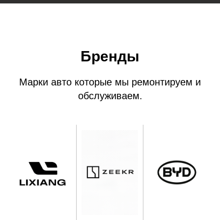
Бренды
Марки авто которые мы ремонтируем и
обслуживаем.