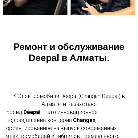
Ремонт и обслуживание
Deepal в Алматы.
⚡ Электромобили Deepal (Changan Deepal) в
Алматы и Казахстане
Бренд
Deepal
— это инновационное
подразделение концерна
Changan
,
ориентированное на выпуск современных
электромобилей и гибридов премиального