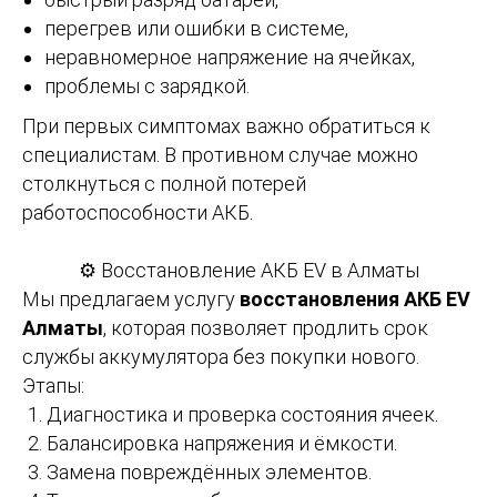
перегрев или ошибки в системе,
неравномерное напряжение на ячейках,
проблемы с зарядкой.
При первых симптомах важно обратиться к
специалистам. В противном случае можно
столкнуться с полной потерей
работоспособности АКБ.
⚙️ Восстановление АКБ EV в Алматы
Мы предлагаем услугу
восстановления АКБ EV
Алматы
, которая позволяет продлить срок
службы аккумулятора без покупки нового.
Этапы:
Диагностика и проверка состояния ячеек.
Балансировка напряжения и ёмкости.
Замена повреждённых элементов.