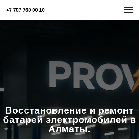
+7 707 760 00 10
Восстановление и ремонт
батарей электромобилей в
Алматы.