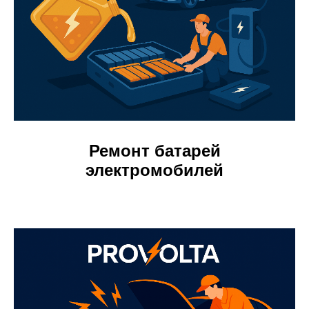
Ремонт батарей
электромобилей