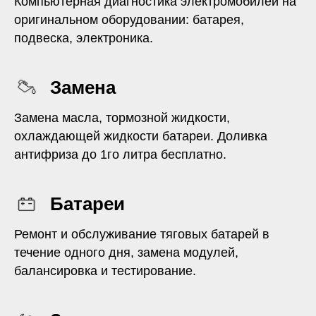
Компьютерная диагностика электромобилей на
оригинальном оборудовании: батарея,
подвеска, электроника.
Замена
Замена масла, тормозной жидкости,
охлаждающей жидкости батареи. Доливка
антифриза до 1го литра бесплатно.
Батареи
Ремонт и обслуживание тяговых батарей в
течение одного дня, замена модулей,
балансировка и тестирование.