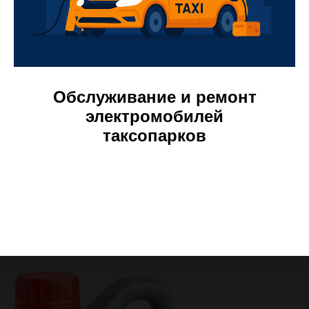
Обслуживание и ремонт
электромобилей
таксопарков