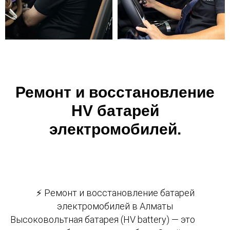
Ремонт и восстановление
HV батарей
электромобилей.
⚡ Ремонт и восстановление батарей
электромобилей в Алматы
Высоковольтная батарея (HV battery) — это