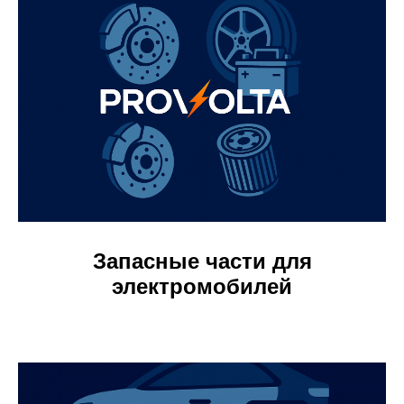
Запасные части для
электромобилей