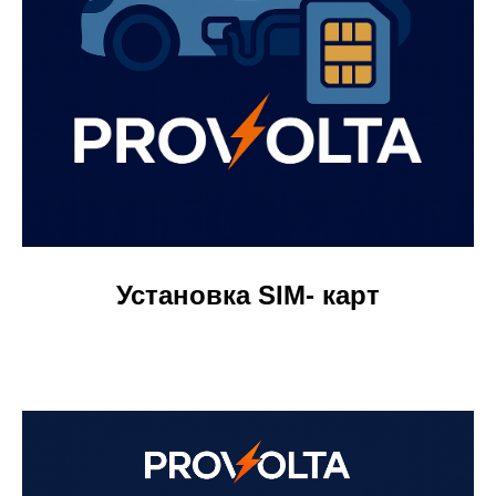
Установка SIM- карт