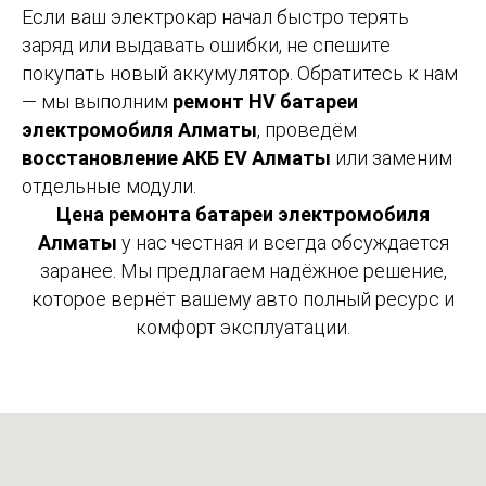
Если ваш электрокар начал быстро терять
заряд или выдавать ошибки, не спешите
покупать новый аккумулятор. Обратитесь к нам
— мы выполним
ремонт HV батареи
электромобиля Алматы
, проведём
восстановление АКБ EV Алматы
или заменим
отдельные модули.
Цена ремонта батареи электромобиля
Алматы
у нас честная и всегда обсуждается
заранее. Мы предлагаем надёжное решение,
которое вернёт вашему авто полный ресурс и
комфорт эксплуатации.