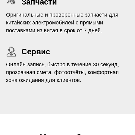
Запчасти
Оригинальные и проверенные запчасти для
китайских электромобилей с прямыми
поставками из Китая в срок от 7 дней.
Сервис
Онлайн-запись, быстро в течение 30 секунд,
прозрачная смета, фотоотчёты, комфортная
зона ожидания для клиентов.