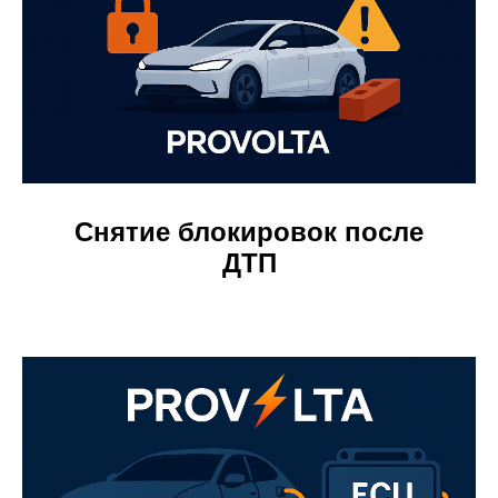
Снятие блокировок после
ДТП