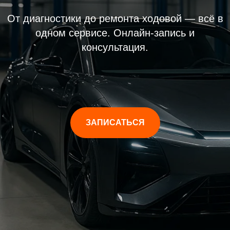
От диагностики до ремонта ходовой — всё в
одном сервисе. Онлайн-запись и
консультация.
ЗАПИСАТЬСЯ