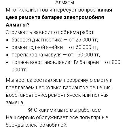
Алматы
Многих клиентов интересует вопрос:
какая
цена ремонта батареи электромобиля
Алматы?
Стоимость зависит от объёма работ:
базовая диагностика — от 25 000 тг,
ремонт одной ячейки — от 60 000 тг,
перепаковка модуля — от 150 000 тг,
полное восстановление HV батареи — от 800
000 тг.
Мы всегда составляем прозрачную смету и
предлагаем несколько вариантов решения:
восстановление, ремонт ячеек или полная
замена.
🛠 С какими авто мы работаем
Наш сервис обслуживает все популярные
бренды электромобилей: