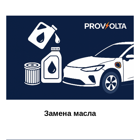
Замена масла