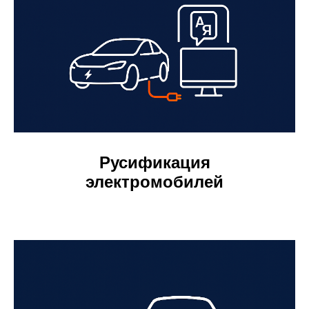
Русификация
электромобилей