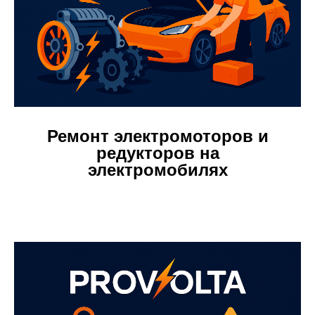
Ремонт электромоторов и
редукторов на
электромобилях