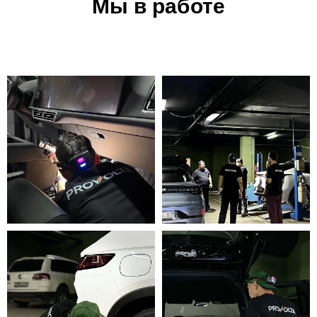
Мы в работе