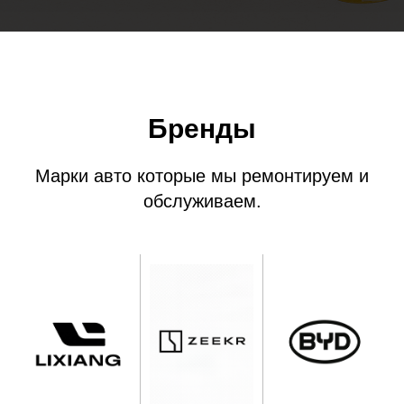
Бренды
Марки авто которые мы ремонтируем и
обслуживаем.