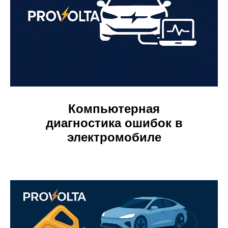
Компьютерная
диагностика ошибок в
электромобиле