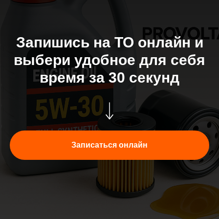
Запишись на ТО онлайн и
выбери удобное для себя
время за 30 секунд
Записаться онлайн