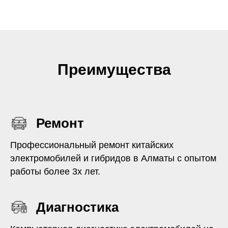
Преимущества
Ремонт
Профессиональный ремонт китайских
электромобилей и гибридов в Алматы с опытом
работы более 3х лет.
Диагностика