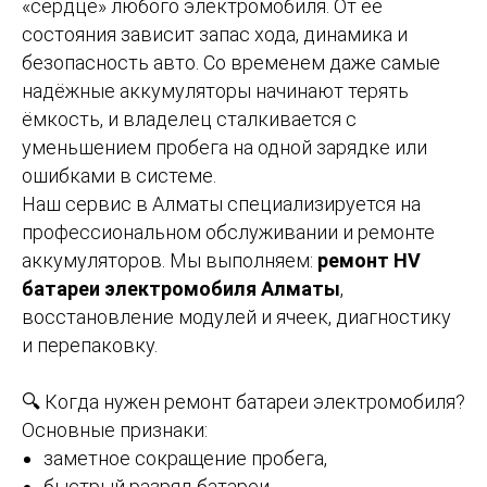
«сердце» любого электромобиля. От её
состояния зависит запас хода, динамика и
безопасность авто. Со временем даже самые
надёжные аккумуляторы начинают терять
ёмкость, и владелец сталкивается с
уменьшением пробега на одной зарядке или
ошибками в системе.
Наш сервис в Алматы специализируется на
профессиональном обслуживании и ремонте
аккумуляторов. Мы выполняем:
ремонт HV
батареи электромобиля Алматы
,
восстановление модулей и ячеек, диагностику
и перепаковку.
🔍 Когда нужен ремонт батареи электромобиля?
Основные признаки:
заметное сокращение пробега,
быстрый разряд батареи,