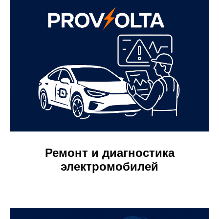
Ремонт и диагностика
электромобилей