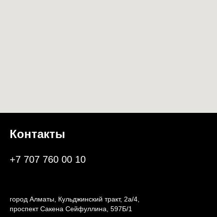
Контакты
+7 707 760 00 10
город Алматы, Кульджинский тракт, 2а/4,
проспект Сакена Сейфуллина, 597Б/1