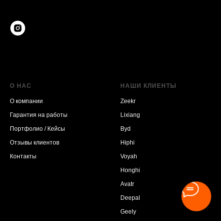
О НАС
НАШИ КЛИЕНТЫ
О компании
Zeekr
Гарантия на работы
Lixiang
Портфолио / Кейсы
Byd
Отзывы клиентов
Hiphi
Контакты
Voyah
Honghi
Avatr
Deepal
Geely