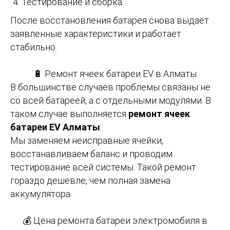
Тестирование и сборка.
После восстановления батарея снова выдаёт
заявленные характеристики и работает
стабильно.
🔋 Ремонт ячеек батареи EV в Алматы
В большинстве случаев проблемы связаны не
со всей батареей, а с отдельными модулями. В
таком случае выполняется
ремонт ячеек
батареи EV Алматы
.
Мы заменяем неисправные ячейки,
восстанавливаем баланс и проводим
тестирование всей системы. Такой ремонт
гораздо дешевле, чем полная замена
аккумулятора.
💰 Цена ремонта батареи электромобиля в