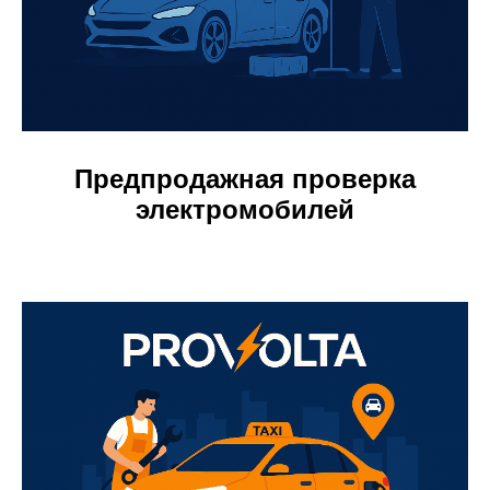
Предпродажная проверка
электромобилей