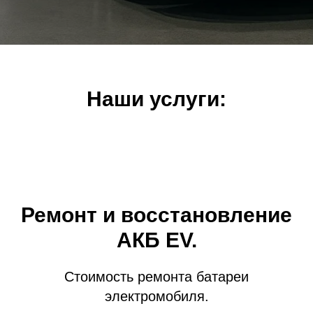
Наши услуги:
Ремонт и восстановление
АКБ EV.
Стоимость ремонта батареи
электромобиля.