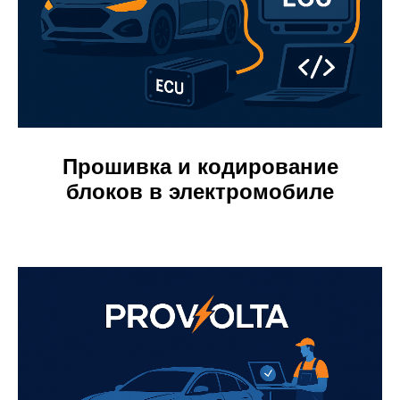
Прошивка и кодирование
блоков в электромобиле